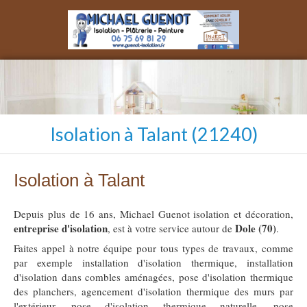
Isolation à Talant (21240)
Isolation à Talant
Depuis plus de 16 ans, Michael Guenot isolation et décoration,
entreprise d'isolation
Dole (70)
, est à votre service autour de
.
Faites appel à notre équipe pour tous types de travaux, comme
par exemple installation d'isolation thermique, installation
d'isolation dans combles aménagées, pose d'isolation thermique
des planchers, agencement d'isolation thermique des murs par
l'extérieur, pose d'isolation thermique naturelle, pose