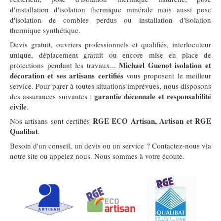
d'installation d'isolation thermique minérale mais aussi pose
d'isolation de combles perdus ou installation d'isolation
thermique synthétique.
Devis gratuit, ouvriers professionnels et qualifiés, interlocuteur
unique, déplacement gratuit ou encore mise en place de
Michael Guenot isolation et
protections pendant les travaux...
décoration et ses artisans certifiés
vous proposent le meilleur
service. Pour parer à toutes situations imprévues, nous disposons
garantie décennale et responsabilité
des assurances suivantes :
civile
.
RGE ECO Artisan, Artisan et RGE
Nos artisans sont certifiés
Qualibat
.
Besoin d'un conseil, un devis ou un service ? Contactez-nous via
notre site ou appelez nous. Nous sommes à votre écoute.