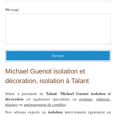
Message
Envoyer
Michael Guenot isolation et
décoration, isolation à Talant
Talant
Michael Guenot isolation et
Située à proximité de
,
décoration
est également spécialisée en
peinture
,
plâtrerie-
plaques
ou
aménagement de combles
.
isolation
Nos artisans experts en
interviennent également en