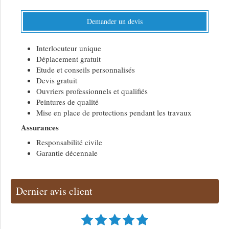
Demander un devis
Interlocuteur unique
Déplacement gratuit
Etude et conseils personnalisés
Devis gratuit
Ouvriers professionnels et qualifiés
Peintures de qualité
Mise en place de protections pendant les travaux
Assurances
Responsabilité civile
Garantie décennale
Dernier avis client