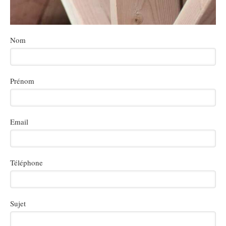
Nom
Prénom
Email
Téléphone
Sujet