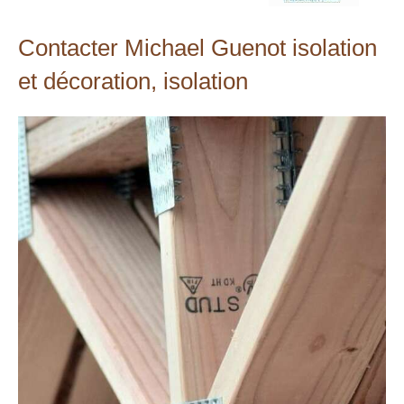
Contacter Michael Guenot isolation
et décoration, isolation