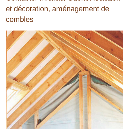
et décoration, aménagement de
combles