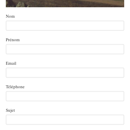
Nom
Prénom
Email
Téléphone
Sujet