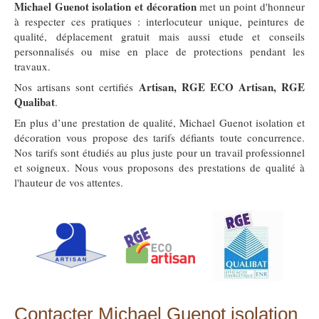
Michael Guenot isolation et décoration
met un point d'honneur
à respecter ces pratiques : interlocuteur unique, peintures de
qualité, déplacement gratuit mais aussi etude et conseils
personnalisés ou mise en place de protections pendant les
travaux.
Artisan, RGE ECO Artisan, RGE
Nos artisans sont certifiés
Qualibat
.
En plus d’une prestation de qualité, Michael Guenot isolation et
décoration vous propose des tarifs défiants toute concurrence.
Nos tarifs sont étudiés au plus juste pour un travail professionnel
et soigneux. Nous vous proposons des prestations de qualité à
l'hauteur de vos attentes.
Contacter Michael Guenot isolation